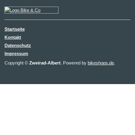
Startseite
Kontakt
Datenschutz
Impressum
Copyright ©
Zweirad-Albert
. Powered by
bikeshops.de
.