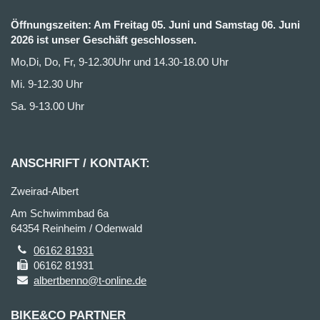
Öffnungszeiten: Am Freitag 05. Juni und Samstag 06. Juni
2026 ist unser Geschäft geschlossen.
Mo,Di, Do, Fr, 9-12.30Uhr und 14.30-18.00 Uhr
Mi. 9-12.30 Uhr
Sa. 9-13.00 Uhr
ANSCHRIFT / KONTAKT:
Zweirad-Albert
Am Schwimmbad 6a
64354 Reinheim / Odenwald
06162 81931
06162 81931
albertbenno@t-online.de
BIKE&CO PARTNER