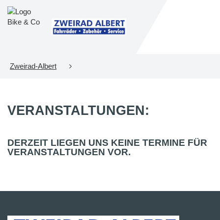
Zweirad-Albert
VERANSTALTUNGEN:
DERZEIT LIEGEN UNS KEINE TERMINE FÜR
VERANSTALTUNGEN VOR.