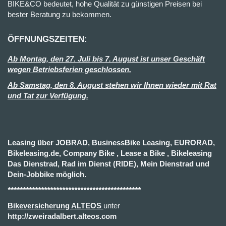
BIKE&CO bedeutet, hohe Qualität zu günstigen Preisen bei
bester Beratung zu bekommen.
ÖFFNUNGSZEITEN:
Ab Montag, den 27. Juli bis 7. August ist unser Geschäft
wegen Betriebsferien geschlossen.
Ab Samstag, den 8. August stehen wir Ihnen wieder mit Rat
und Tat zur Verfügung.
Leasing über JOBRAD, BusinessBike Leasing, EURORAD,
Bikeleasing.de, Company Bike , Lease a Bike , Bikeleasing
Das Dienstrad, Rad im Dienst (RIDE), Mein Dienstrad und
Dein-Jobbike möglich.
********************************************
Bikeversicherung ALTEOS
unter
http://zweiradalbert.alteos.com