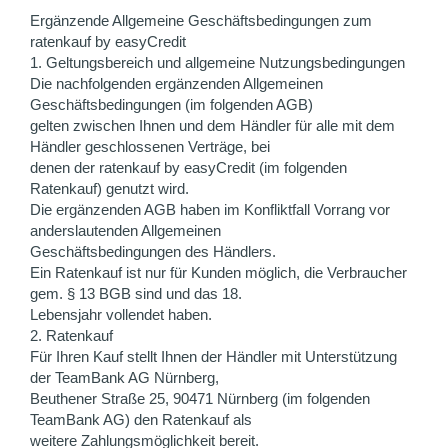
Ergänzende Allgemeine Geschäftsbedingungen zum
ratenkauf by easyCredit
1. Geltungsbereich und allgemeine Nutzungsbedingungen
Die nachfolgenden ergänzenden Allgemeinen
Geschäftsbedingungen (im folgenden AGB)
gelten zwischen Ihnen und dem Händler für alle mit dem
Händler geschlossenen Verträge, bei
denen der ratenkauf by easyCredit (im folgenden
Ratenkauf) genutzt wird.
Die ergänzenden AGB haben im Konfliktfall Vorrang vor
anderslautenden Allgemeinen
Geschäftsbedingungen des Händlers.
Ein Ratenkauf ist nur für Kunden möglich, die Verbraucher
gem. § 13 BGB sind und das 18.
Lebensjahr vollendet haben.
2. Ratenkauf
Für Ihren Kauf stellt Ihnen der Händler mit Unterstützung
der TeamBank AG Nürnberg,
Beuthener Straße 25, 90471 Nürnberg (im folgenden
TeamBank AG) den Ratenkauf als
weitere Zahlungsmöglichkeit bereit.