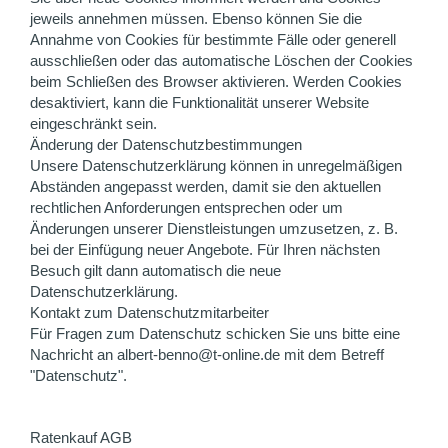
jeweils annehmen müssen. Ebenso können Sie die
Annahme von Cookies für bestimmte Fälle oder generell
ausschließen oder das automatische Löschen der Cookies
beim Schließen des Browser aktivieren. Werden Cookies
desaktiviert, kann die Funktionalität unserer Website
eingeschränkt sein.
Änderung der Datenschutzbestimmungen
Unsere Datenschutzerklärung können in unregelmäßigen
Abständen angepasst werden, damit sie den aktuellen
rechtlichen Anforderungen entsprechen oder um
Änderungen unserer Dienstleistungen umzusetzen, z. B.
bei der Einfügung neuer Angebote. Für Ihren nächsten
Besuch gilt dann automatisch die neue
Datenschutzerklärung.
Kontakt zum Datenschutzmitarbeiter
Für Fragen zum Datenschutz schicken Sie uns bitte eine
Nachricht an albert-benno@t-online.de mit dem Betreff
"Datenschutz".
Ratenkauf AGB