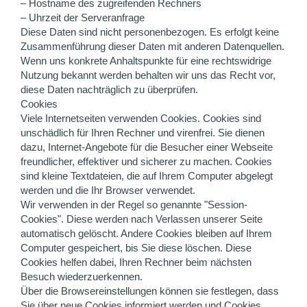
– Hostname des zugreifenden Rechners
– Uhrzeit der Serveranfrage
Diese Daten sind nicht personenbezogen. Es erfolgt keine
Zusammenführung dieser Daten mit anderen Datenquellen.
Wenn uns konkrete Anhaltspunkte für eine rechtswidrige
Nutzung bekannt werden behalten wir uns das Recht vor,
diese Daten nachträglich zu überprüfen.
Cookies
Viele Internetseiten verwenden Cookies. Cookies sind
unschädlich für Ihren Rechner und virenfrei. Sie dienen
dazu, Internet-Angebote für die Besucher einer Webseite
freundlicher, effektiver und sicherer zu machen. Cookies
sind kleine Textdateien, die auf Ihrem Computer abgelegt
werden und die Ihr Browser verwendet.
Wir verwenden in der Regel so genannte "Session-
Cookies". Diese werden nach Verlassen unserer Seite
automatisch gelöscht. Andere Cookies bleiben auf Ihrem
Computer gespeichert, bis Sie diese löschen. Diese
Cookies helfen dabei, Ihren Rechner beim nächsten
Besuch wiederzuerkennen.
Über die Browsereinstellungen können sie festlegen, dass
Sie über neue Cookies informiert werden und Cookies