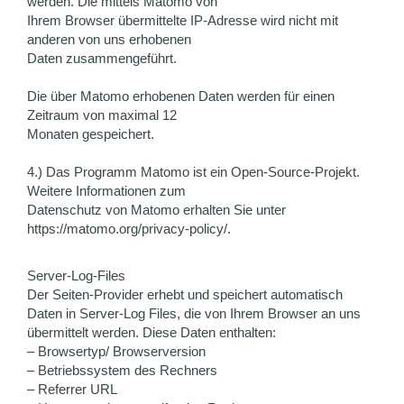
werden. Die mittels Matomo von
Ihrem Browser übermittelte IP-Adresse wird nicht mit
anderen von uns erhobenen
Daten zusammengeführt.
Die über Matomo erhobenen Daten werden für einen
Zeitraum von maximal 12
Monaten gespeichert.
4.) Das Programm Matomo ist ein Open-Source-Projekt.
Weitere Informationen zum
Datenschutz von Matomo erhalten Sie unter
https://matomo.org/privacy-policy/.
Server-Log-Files
Der Seiten-Provider erhebt und speichert automatisch
Daten in Server-Log Files, die von Ihrem Browser an uns
übermittelt werden. Diese Daten enthalten:
– Browsertyp/ Browserversion
– Betriebssystem des Rechners
– Referrer URL