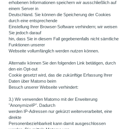
erhobenen Informationen speichern wir ausschließlich auf
einem Server in
Deutschland. Sie können die Speicherung der Cookies
durch eine entsprechende
Einstellung Ihrer Browser-Software verhindern; wir weisen
Sie jedoch darauf
hin, dass Sie in diesem Fall gegebenenfalls nicht sämtliche
Funktionen unserer
Webseite vollumfänglich werden nutzen können.
Alternativ können Sie den folgenden Link betätigen, durch
den ein Opt-out
Cookie gesetzt wird, das die zukünftige Erfassung Ihrer
Daten über Matomo beim
Besuch unserer Webseite verhindert:
3.) Wir verwenden Matomo mit der Erweiterung
"AnonymizeIP". Dadurch
werden IP-Adressen nur gekürzt weiterverarbeitet, eine
direkte
Personenbeziehbarkeit kann damit ausgeschlossen