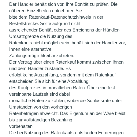
Der Händler behält sich vor, Ihre Bonität zu prüfen. Die
näheren Einzelheiten entnehmen Sie
bitte dem Ratenkauf-Datenschutzhinweis in der
Bestellstrecke. Sollte aufgrund nicht
ausreichender Bonität oder des Erreichens der Händler-
Umsatzgrenze die Nutzung des
Ratenkaufs nicht möglich sein, behält sich der Händler vor,
Ihnen eine alternative
Zahlungsmöglichkeit anzubieten.
Der Vertrag über einen Ratenkauf kommt zwischen Ihnen
und dem Händler zustande. Es
erfolgt keine Auszahlung, sondern mit dem Ratenkauf
entscheiden Sie sich für eine Abzahlung
des Kaufpreises in monatlichen Raten. Über eine fest
vereinbarte Laufzeit sind dabei
monatliche Raten zu zahlen, wobei die Schlussrate unter
Umständen von den vorherigen
Ratenbeträgen abweicht. Das Eigentum an der Ware bleibt
bis zur vollständigen Bezahlung
vorbehalten.
Die bei Nutzung des Ratenkaufs entstanden Forderungen