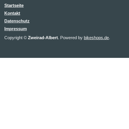
Startseite
Kontakt
Datenschutz
Impressum
Copyright ©
Zweirad-Albert
. Powered by
bikeshops.de
.