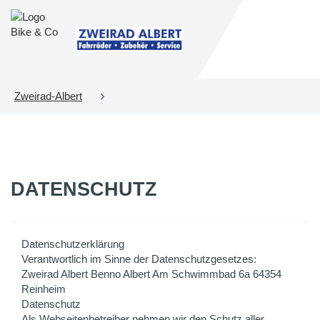
Zweirad-Albert
DATENSCHUTZ
Datenschutzerklärung
Verantwortlich im Sinne der Datenschutzgesetzes:
Zweirad Albert Benno Albert Am Schwimmbad 6a 64354
Reinheim
Datenschutz
Als Webseitenbetreiber nehmen wir den Schutz aller