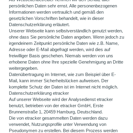
persönlichen Daten sehr ernst. Alle personenbezogenen
Informationen werden vertraulich und gemäß den
gesetzlichen Vorschriften behandelt, wie in dieser
Datenschutzerklärung erläutert.
Unserer Webseite kann selbstverständlich genutzt werden,
ohne dass Sie persönliche Daten angeben. Wenn jedoch zu
irgendeinem Zeitpunkt persönliche Daten wie z.B. Name,
Adresse oder E-Mail abgefragt werden, wird dies auf
freiwilliger Basis geschehen. Niemals werden von uns
erhobene Daten ohne Ihre spezielle Genehmigung an Dritte
weitergegeben.
Datenübertragung im Internet, wie zum Beispiel über E-
Mail, kann immer Sicherheitslücken aufweisen. Der
komplette Schutz der Daten ist im Internet nicht möglich.
Datenschutzerklärung etracker
Auf unserer Webseite wird der Analysedienst etracker
benutzt, betrieben von der etracker GmbH, Erste
Brunnenstraße 1, 20459 Hamburg, Deutschland.
Die von etracker gesammelten Daten werden dazu
verwendet, Nutzungsprofile unter Verwendung von
Pseudonymen zu erstellen. Bei diesem Prozess werden