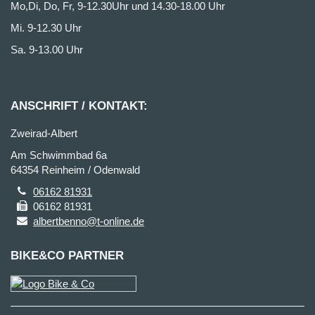
Mo,Di, Do, Fr, 9-12.30Uhr und 14.30-18.00 Uhr
Mi. 9-12.30 Uhr
Sa. 9-13.00 Uhr
ANSCHRIFT / KONTAKT:
Zweirad-Albert
Am Schwimmbad 6a
64354 Reinheim / Odenwald
06162 81931
06162 81931
albertbenno@t-online.de
BIKE&CO PARTNER