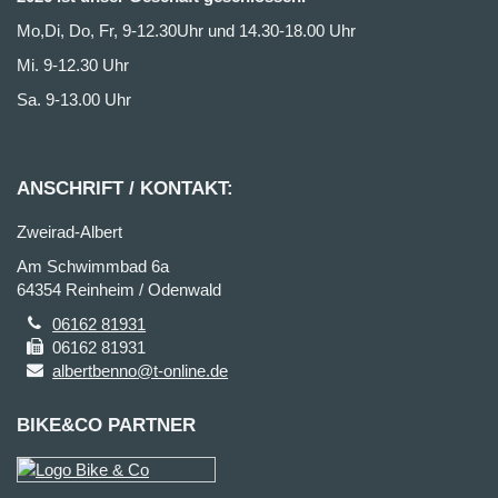
Mo,Di, Do, Fr, 9-12.30Uhr und 14.30-18.00 Uhr
Mi. 9-12.30 Uhr
Sa. 9-13.00 Uhr
ANSCHRIFT / KONTAKT:
Zweirad-Albert
Am Schwimmbad 6a
64354 Reinheim / Odenwald
06162 81931
06162 81931
albertbenno@t-online.de
BIKE&CO PARTNER