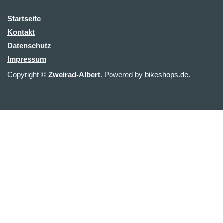
Startseite
Kontakt
Datenschutz
Impressum
Copyright ©
Zweirad-Albert
. Powered by
bikeshops.de
.