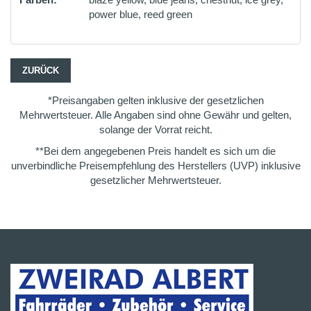
power blue, reed green
ZURÜCK
*Preisangaben gelten inklusive der gesetzlichen
Mehrwertsteuer. Alle Angaben sind ohne Gewähr und gelten,
solange der Vorrat reicht.
**Bei dem angegebenen Preis handelt es sich um die
unverbindliche Preisempfehlung des Herstellers (UVP) inklusive
gesetzlicher Mehrwertsteuer.