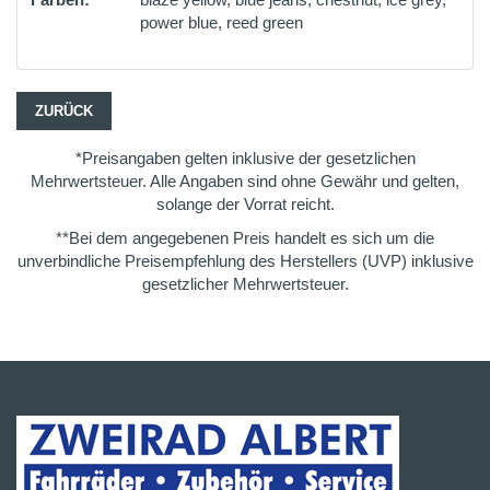
power blue, reed green
ZURÜCK
*Preisangaben gelten inklusive der gesetzlichen
Mehrwertsteuer. Alle Angaben sind ohne Gewähr und gelten,
solange der Vorrat reicht.
**Bei dem angegebenen Preis handelt es sich um die
unverbindliche Preisempfehlung des Herstellers (UVP) inklusive
gesetzlicher Mehrwertsteuer.