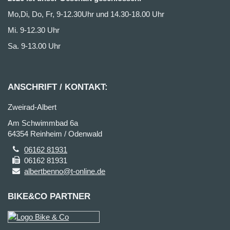
Mo,Di, Do, Fr, 9-12.30Uhr und 14.30-18.00 Uhr
Mi. 9-12.30 Uhr
Sa. 9-13.00 Uhr
ANSCHRIFT / KONTAKT:
Zweirad-Albert
Am Schwimmbad 6a
64354 Reinheim / Odenwald
06162 81931
06162 81931
albertbenno@t-online.de
BIKE&CO PARTNER