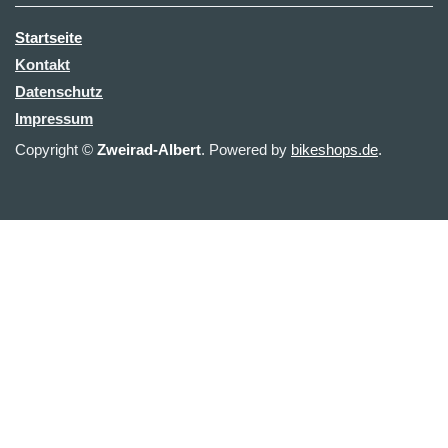
Startseite
Kontakt
Datenschutz
Impressum
Copyright ©
Zweirad-Albert
. Powered by
bikeshops.de
.