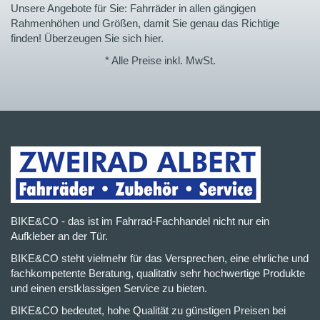
Unsere Angebote für Sie: Fahrräder in allen gängigen
Rahmenhöhen und Größen, damit Sie genau das Richtige
finden! Überzeugen Sie sich hier.
* Alle Preise inkl. MwSt.
BIKE&CO - das ist im Fahrrad-Fachhandel nicht nur ein
Aufkleber an der Tür.
BIKE&CO steht vielmehr für das Versprechen, eine ehrliche und
fachkompetente Beratung, qualitativ sehr hochwertige Produkte
und einen erstklassigen Service zu bieten.
BIKE&CO bedeutet, hohe Qualität zu günstigen Preisen bei