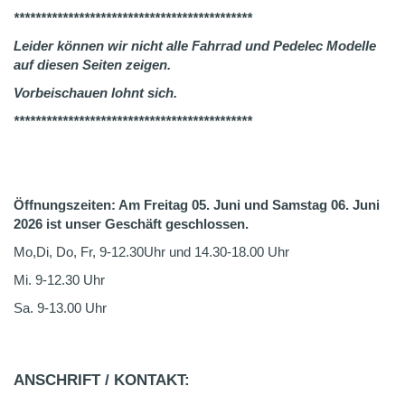
********************************************
Leider können wir nicht alle Fahrrad und Pedelec Modelle
auf diesen Seiten zeigen.
Vorbeischauen lohnt sich.
********************************************
Öffnungszeiten: Am Freitag 05. Juni und Samstag 06. Juni
2026 ist unser Geschäft geschlossen.
Mo,Di, Do, Fr, 9-12.30Uhr und 14.30-18.00 Uhr
Mi. 9-12.30 Uhr
Sa. 9-13.00 Uhr
ANSCHRIFT / KONTAKT: