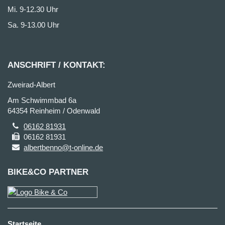
Mi. 9-12.30 Uhr
Sa. 9-13.00 Uhr
ANSCHRIFT / KONTAKT:
Zweirad-Albert
Am Schwimmbad 6a
64354 Reinheim / Odenwald
06162 81931
06162 81931
albertbenno@t-online.de
BIKE&CO PARTNER
Startseite