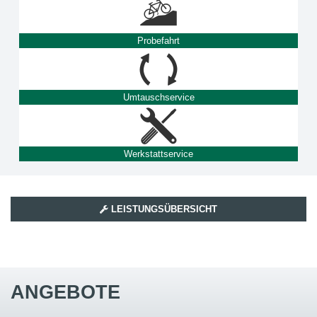
Probefahrt
Umtauschservice
Werkstattservice
LEISTUNGSÜBERSICHT
ANGEBOTE