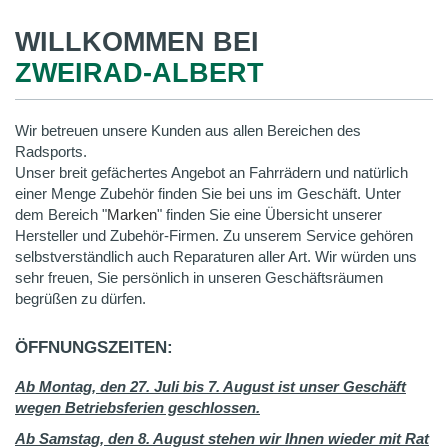
WILLKOMMEN BEI
ZWEIRAD-ALBERT
Wir betreuen unsere Kunden aus allen Bereichen des
Radsports.
Unser breit gefächertes Angebot an Fahrrädern und natürlich
einer Menge Zubehör finden Sie bei uns im Geschäft. Unter
dem Bereich "
Marken
" finden Sie eine Übersicht unserer
Hersteller und Zubehör-Firmen. Zu unserem Service gehören
selbstverständlich auch Reparaturen aller Art. Wir würden uns
sehr freuen, Sie persönlich in unseren Geschäftsräumen
begrüßen zu dürfen.
ÖFFNUNGSZEITEN:
Ab Montag, den 27. Juli bis 7. August ist unser Geschäft
wegen Betriebsferien geschlossen.
Ab Samstag, den 8. August stehen wir Ihnen wieder mit Rat